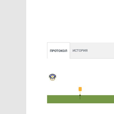
ИСТОРИЯ
ПРОТОКОЛ