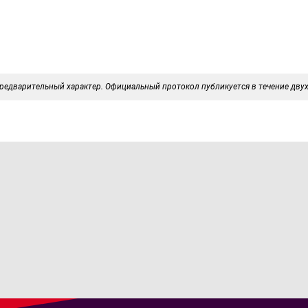
редварительный характер. Официальный протокол публикуется в течение двух