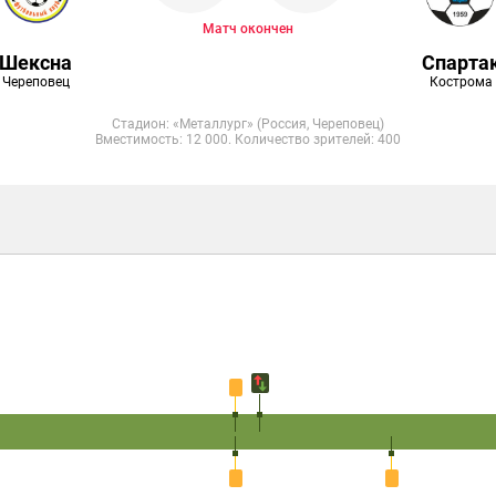
Матч окончен
Шексна
Спарта
Череповец
Кострома
Стадион: «Металлург» (Россия, Череповец)
Вместимость: 12 000. Количество зрителей: 400