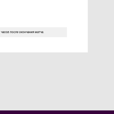
 часов после окончания матча.