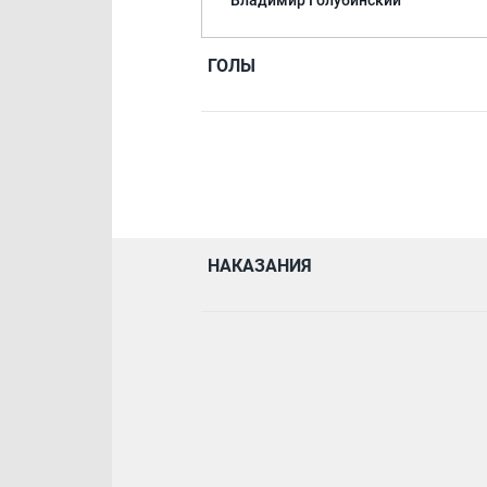
Владимир Голубинский
ГОЛЫ
НАКАЗАНИЯ