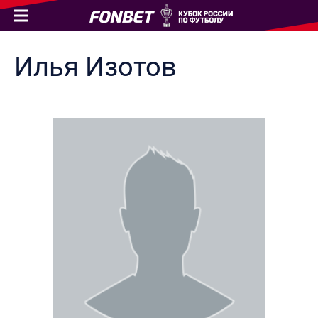
Илья
Изотов