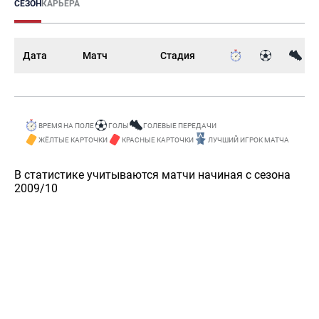
СЕЗОН
КАРЬЕРА
Дата
Матч
Стадия
ВРЕМЯ НА ПОЛЕ
ГОЛЫ
ГОЛЕВЫЕ ПЕРЕДАЧИ
ЖЁЛТЫЕ КАРТОЧКИ
КРАСНЫЕ КАРТОЧКИ
ЛУЧШИЙ ИГРОК МАТЧА
В статистике учитываются матчи начиная с сезона
2009/10