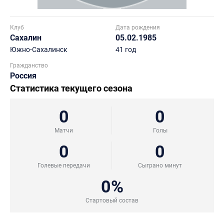
Клуб
Дата рождения
Сахалин
05.02.1985
Южно-Сахалинск
41 год
Гражданство
Россия
Статистика текущего сезона
0
0
Матчи
Голы
0
0
Голевые передачи
Сыграно минут
0%
Стартовый состав