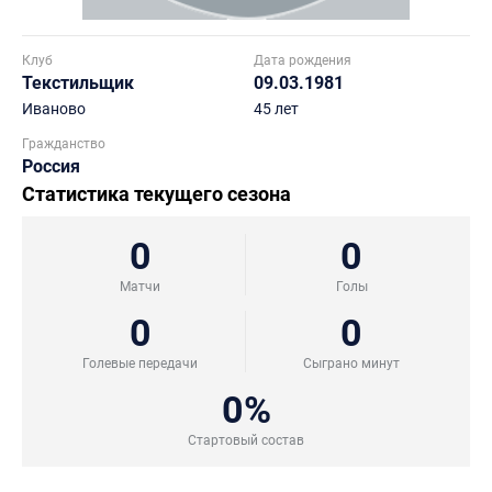
Клуб
Дата рождения
Текстильщик
09.03.1981
Иваново
45 лет
Гражданство
Россия
Статистика текущего сезона
0
0
Матчи
Голы
0
0
Голевые передачи
Сыграно минут
0%
Стартовый состав