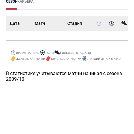
СЕЗОН
КАРЬЕРА
Дата
Матч
Стадия
ВРЕМЯ НА ПОЛЕ
ГОЛЫ
ГОЛЕВЫЕ ПЕРЕДАЧИ
ЖЁЛТЫЕ КАРТОЧКИ
КРАСНЫЕ КАРТОЧКИ
ЛУЧШИЙ ИГРОК МАТЧА
В статистике учитываются матчи начиная с сезона
2009/10