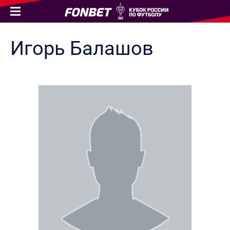
Игорь
Балашов