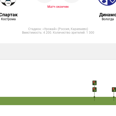
Матч окончен
Спартак
Динам
Кострома
Вологда
Стадион: «Урожай» (Россия, Караваево)
Вместимость: 4 200. Количество зрителей: 1 300