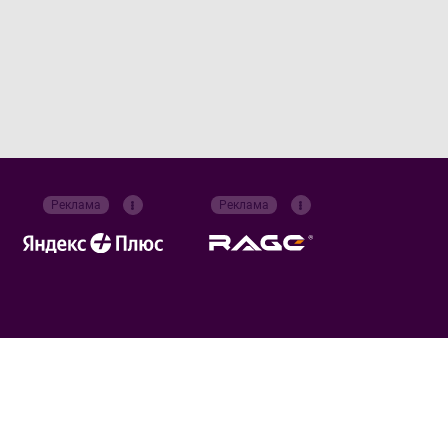
Реклама
Реклама
Российский футбольный союз
Все права защищены. 2026