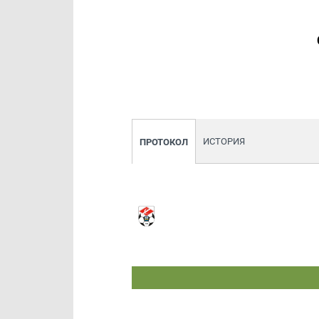
ИСТОРИЯ
ПРОТОКОЛ