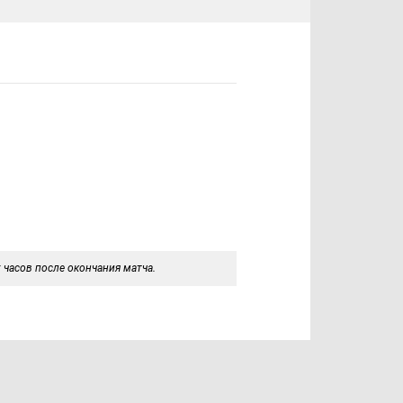
 часов после окончания матча.