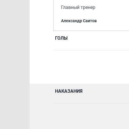
Главный тренер
Александр Саитов
ГОЛЫ
НАКАЗАНИЯ