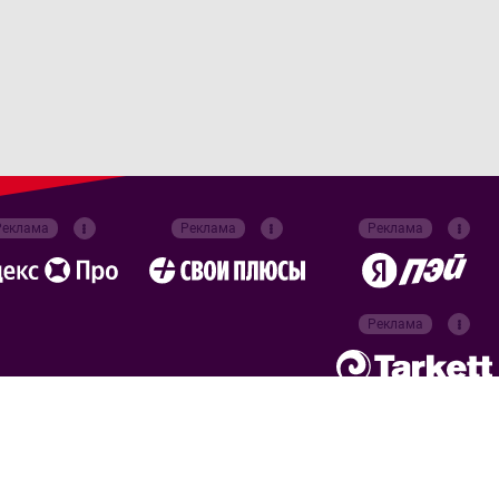
Реклама
Реклама
Реклама
Реклама
Официальные
партнёры