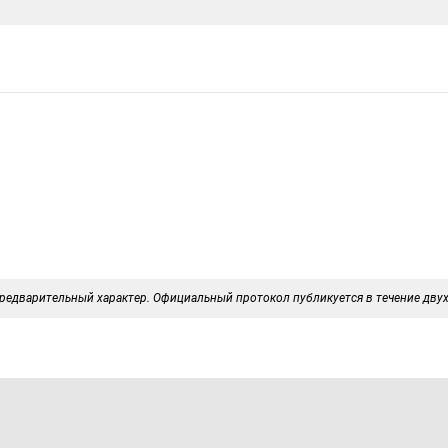
редварительный характер. Официальный протокол публикуется в течение двух