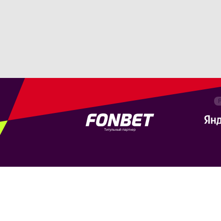
Титульный партнер