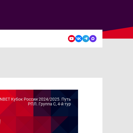
NBET Кубок России 2024/2025. Путь
РПЛ. Группа C, 4-й тур