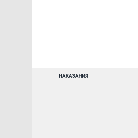
НАКАЗАНИЯ