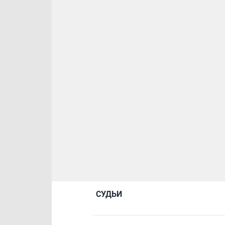
СУДЬИ