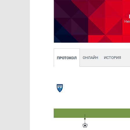
Ни
ОНЛАЙН
ИСТОРИЯ
ПРОТОКОЛ