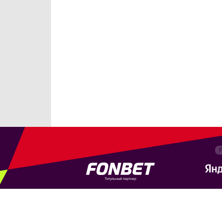
Титульный партнер