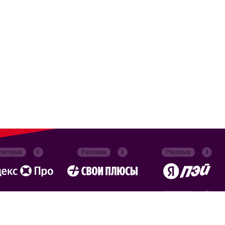
Реклама
Реклама
Реклама
Реклама