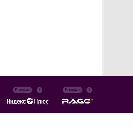
Реклама
Реклама