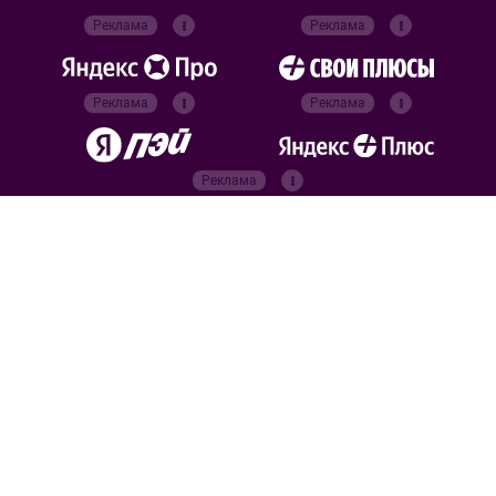
Реклама
Реклама
Реклама
Реклама
Реклама
Реклама
Официальные
партнёры
Российский футбольный
союз
Все права защищены. 2026