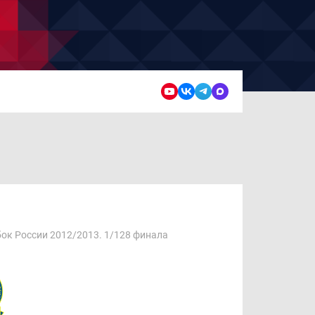
ок России 2012/2013. 1/128 финала