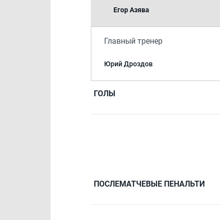
Егор Азява
Главный тренер
Юрий Дроздов
ГОЛЫ
ПОСЛЕМАТЧЕВЫЕ ПЕНАЛЬТИ