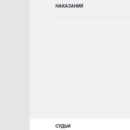
НАКАЗАНИЯ
СУДЬИ