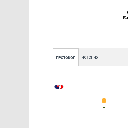
Юж
ИСТОРИЯ
ПРОТОКОЛ