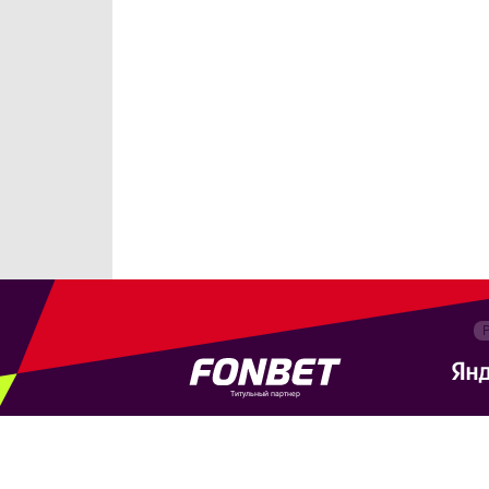
Титульный партнер