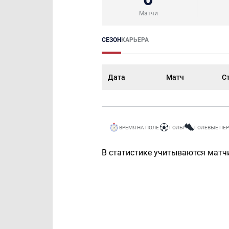
Матчи
СЕЗОН
КАРЬЕРА
Дата
Матч
С
ВРЕМЯ НА ПОЛЕ
ГОЛЫ
ГОЛЕВЫЕ ПЕ
В статистике учитываются матчи