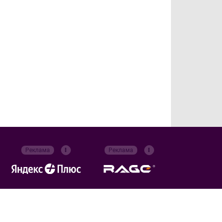
Реклама
Реклама