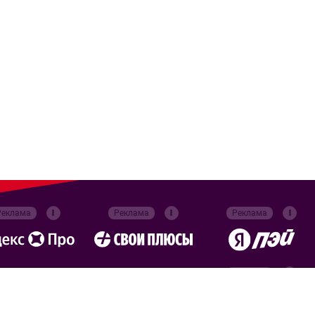
Реклама
Реклама
Реклама
Реклама