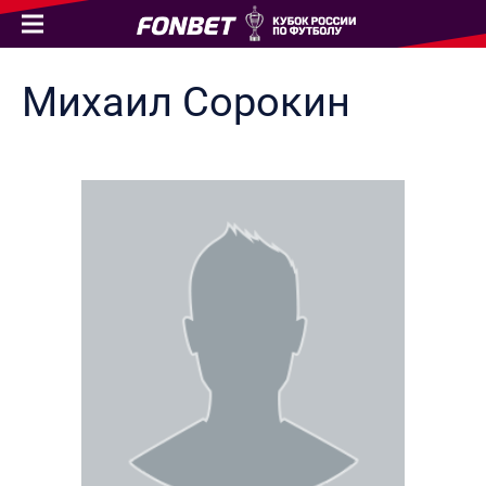
Михаил
Сорокин