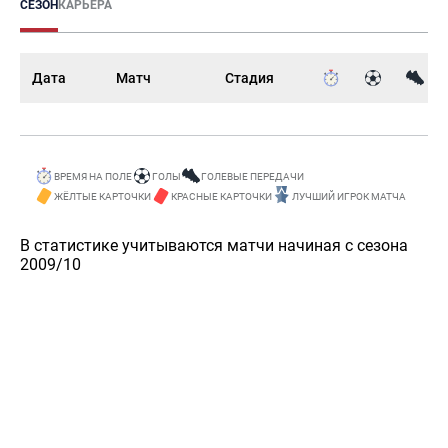
СЕЗОН
КАРЬЕРА
Дата
Матч
Стадия
ВРЕМЯ НА ПОЛЕ
ГОЛЫ
ГОЛЕВЫЕ ПЕРЕДАЧИ
ЖЁЛТЫЕ КАРТОЧКИ
КРАСНЫЕ КАРТОЧКИ
ЛУЧШИЙ ИГРОК МАТЧА
В статистике учитываются матчи начиная с сезона
2009/10