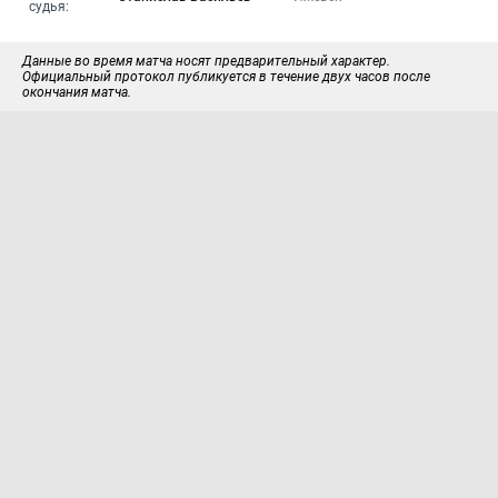
судья:
Данные во время матча носят предварительный характер.
Официальный протокол публикуется в течение двух часов после
окончания матча.