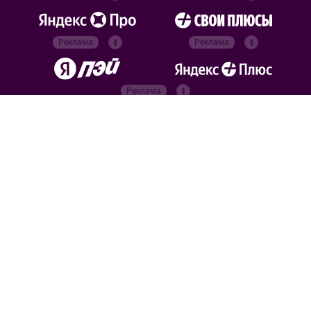
Реклама
Реклама
Реклама
Реклама
Официальные
партнёры
Российский футбольный
союз
Все права защищены. 2026