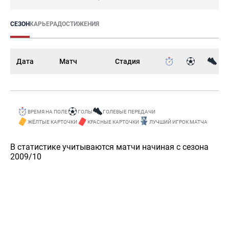
СЕЗОН
КАРЬЕРА
ДОСТИЖЕНИЯ
Дата
Матч
Стадия
ВРЕМЯ НА ПОЛЕ
ГОЛЫ
ГОЛЕВЫЕ ПЕРЕДАЧИ
ЖЁЛТЫЕ КАРТОЧКИ
КРАСНЫЕ КАРТОЧКИ
ЛУЧШИЙ ИГРОК МАТЧА
В статистике учитываются матчи начиная с сезона
2009/10