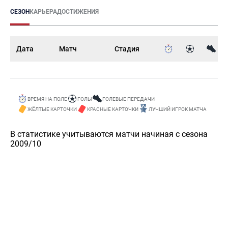
СЕЗОН
КАРЬЕРА
ДОСТИЖЕНИЯ
Дата
Матч
Стадия
ВРЕМЯ НА ПОЛЕ
ГОЛЫ
ГОЛЕВЫЕ ПЕРЕДАЧИ
ЖЁЛТЫЕ КАРТОЧКИ
КРАСНЫЕ КАРТОЧКИ
ЛУЧШИЙ ИГРОК МАТЧА
В статистике учитываются матчи начиная с сезона
2009/10