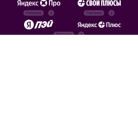
Реклама
Реклама
Реклама
Реклама
Официальные
партнёры
Российский футбольный
союз
Все права защищены. 2026