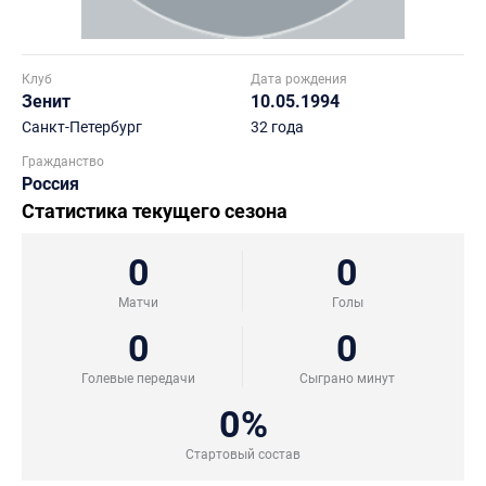
Клуб
Дата рождения
Зенит
10.05.1994
Санкт-Петербург
32 года
Гражданство
Россия
Статистика текущего сезона
0
0
Матчи
Голы
0
0
Голевые передачи
Сыграно минут
0%
Стартовый состав