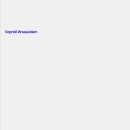
Сергей Игнашевич