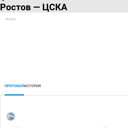
Ростов — ЦСКА
Футбол
ПРОТОКОЛ
ИСТОРИЯ