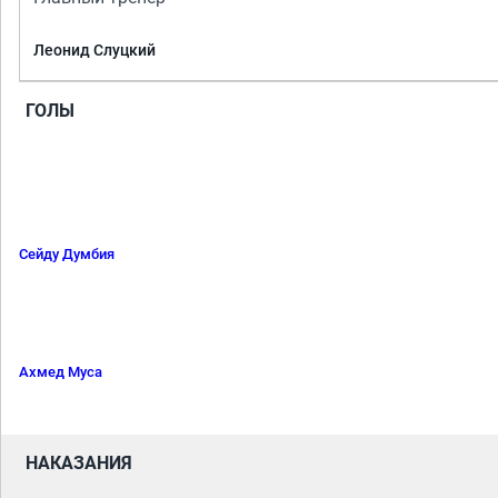
Леонид Слуцкий
ГОЛЫ
Сейду Думбия
Ахмед Муса
НАКАЗАНИЯ