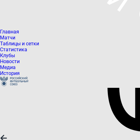
Главная
Матчи
Таблицы и сетки
Статистика
Клубы
Новости
Медиа
История