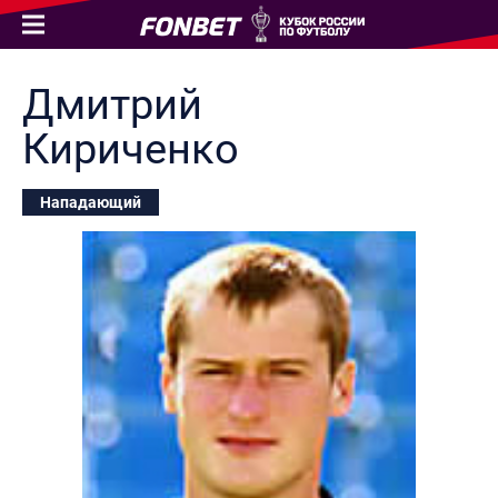
Дмитрий
Кириченко
Нападающий