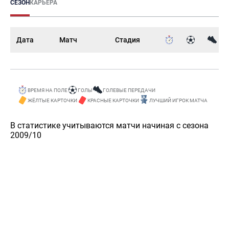
СЕЗОН
КАРЬЕРА
Дата
Матч
Стадия
ВРЕМЯ НА ПОЛЕ
ГОЛЫ
ГОЛЕВЫЕ ПЕРЕДАЧИ
ЖЁЛТЫЕ КАРТОЧКИ
КРАСНЫЕ КАРТОЧКИ
ЛУЧШИЙ ИГРОК МАТЧА
В статистике учитываются матчи начиная с сезона
2009/10