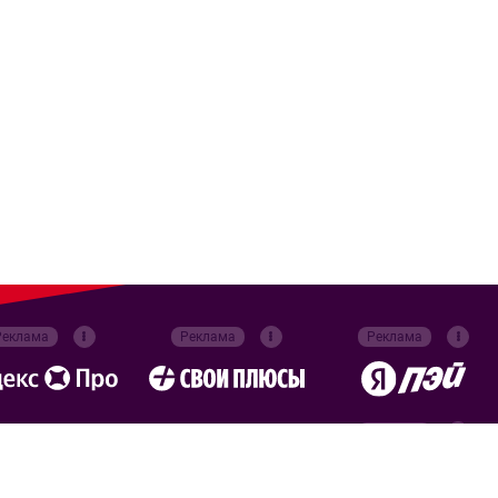
Реклама
Реклама
Реклама
Реклама