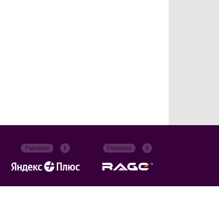
Реклама
Реклама