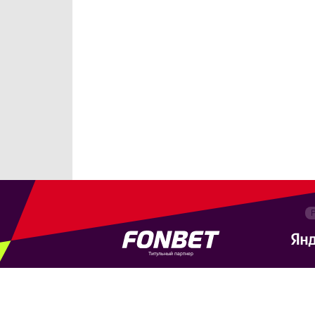
Титульный партнер