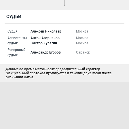
СУДЬИ
Судья:
Алексей Николаев
Москва
Ассистенты
Антон Аверьянов
Москва
судьи:
Виктор Кулагин
Москва
Резервный
Александр Егоров
Саранск
судья:
Данные во время матча носят предварительный характер.
Официальный протокол публикуется в течение двух часов после
окончания матча.