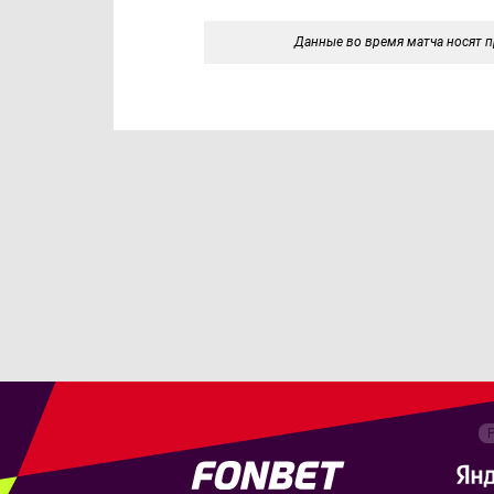
Данные во время матча носят п