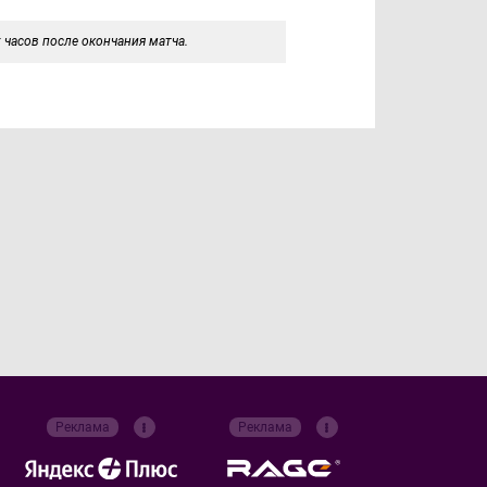
 часов после окончания матча.
Реклама
Реклама