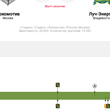
Матч окончен
окомотив
Луч-Энер
Москва
Владивосто
Стадион: Стадион «Локомотив» (Россия, Москва)
Вместимость: 28 800. Количество зрителей: 10 082