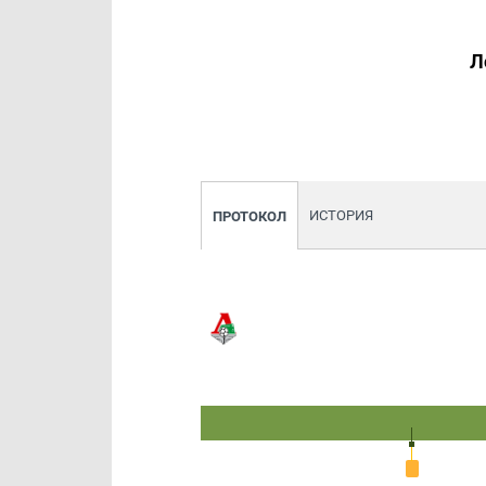
Л
ИСТОРИЯ
ПРОТОКОЛ