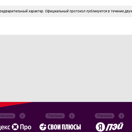
редварительный характер. Официальный протокол публикуется в течение двух
Реклама
Реклама
Реклама