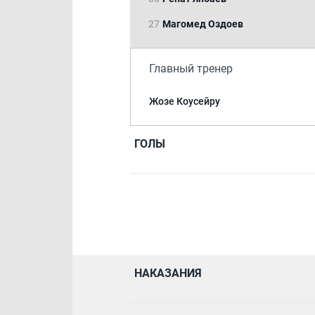
27
Магомед Оздоев
Главный тренер
Жозе Коусейру
ГОЛЫ
НАКАЗАНИЯ