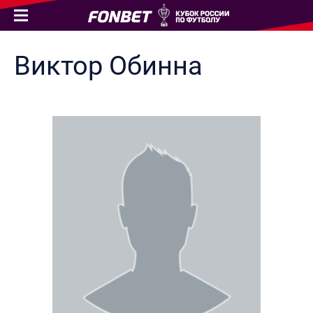
Виктор
Обинна