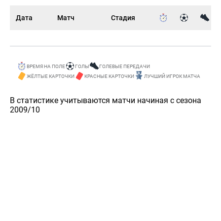
Дата
Матч
Стадия
ВРЕМЯ НА ПОЛЕ
ГОЛЫ
ГОЛЕВЫЕ ПЕРЕДАЧИ
ЖЁЛТЫЕ КАРТОЧКИ
КРАСНЫЕ КАРТОЧКИ
ЛУЧШИЙ ИГРОК МАТЧА
В статистике учитываются матчи начиная с сезона
2009/10