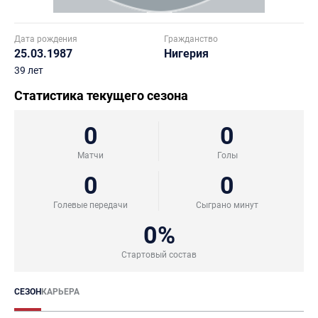
Дата рождения
Гражданство
25.03.1987
Нигерия
39 лет
Статистика текущего сезона
0
0
Матчи
Голы
0
0
Голевые передачи
Сыграно минут
0%
Стартовый состав
СЕЗОН
КАРЬЕРА