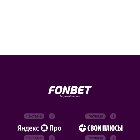
Титульный партнер
Реклама
Реклама
Реклама
Реклама