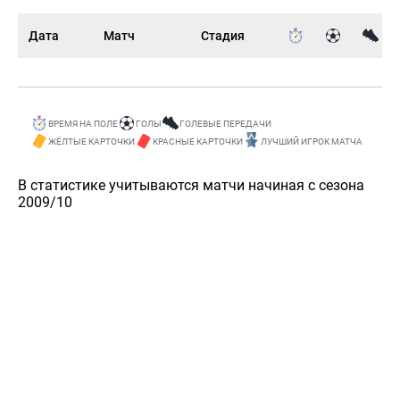
Дата
Матч
Стадия
ВРЕМЯ НА ПОЛЕ
ГОЛЫ
ГОЛЕВЫЕ ПЕРЕДАЧИ
ЖЁЛТЫЕ КАРТОЧКИ
КРАСНЫЕ КАРТОЧКИ
ЛУЧШИЙ ИГРОК МАТЧА
В статистике учитываются матчи начиная с сезона
2009/10