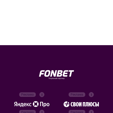
Титульный партнер
Реклама
Реклама
Реклама
Реклама