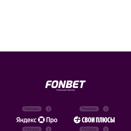
Титульный партнер
Реклама
Реклама
Реклама
Реклама