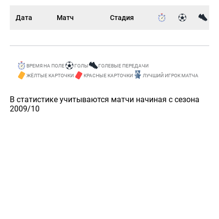
Дата
Матч
Стадия
ВРЕМЯ НА ПОЛЕ
ГОЛЫ
ГОЛЕВЫЕ ПЕРЕДАЧИ
ЖЁЛТЫЕ КАРТОЧКИ
КРАСНЫЕ КАРТОЧКИ
ЛУЧШИЙ ИГРОК МАТЧА
В статистике учитываются матчи начиная с сезона
2009/10