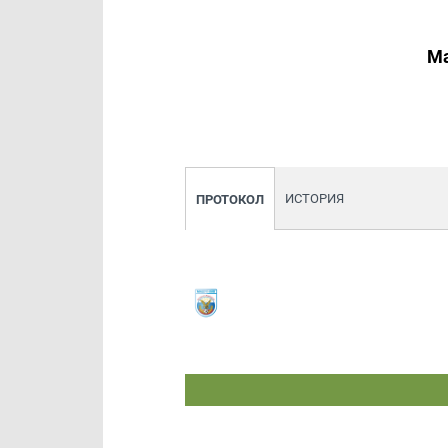
М
ИСТОРИЯ
ПРОТОКОЛ