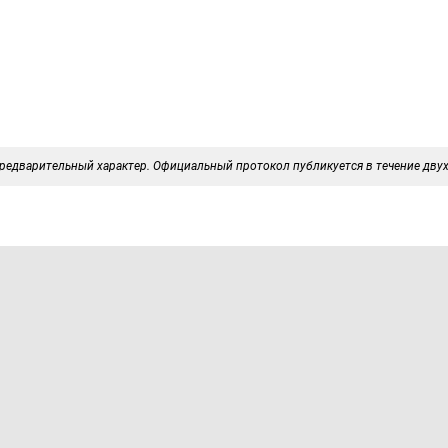
редварительный характер. Официальный протокол публикуется в течение двух