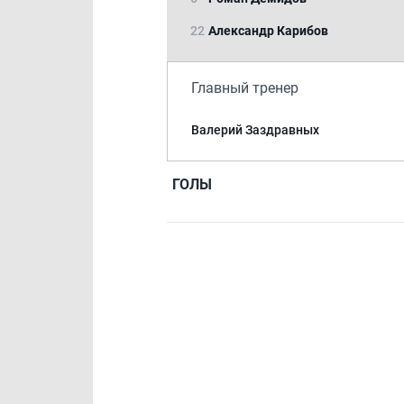
22
Александр Карибов
Главный тренер
Валерий Заздравных
ГОЛЫ