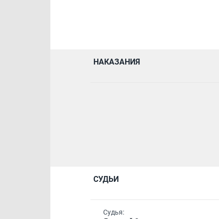
НАКАЗАНИЯ
СУДЬИ
Судья: