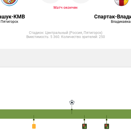
Матч окончен
ашук-КМВ
Спартак-Влад
Пятигорск
Владикавка
Стадион: Центральный (Россия, Пятигорск)
Вместимость: 5 360. Количество зрителей: 250