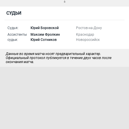
СУДЬИ
Судья:
Юрий Боровской
Ростов-на-Дону
Ассистенты
Максим Фролкин
Краснодар
судьи:
Юрий Сотников
Новороссийск
Данные во время матча носят предварительный характер.
Официальный протокол публикуется в течение двух часов после
окончания матча.