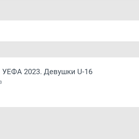
 УЕФА 2023. Девушки U-16
3