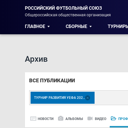
РОССИЙСКИЙ ФУТБОЛЬНЫЙ СОЮЗ
Общероссийская общественная организация
ГЛАВНОЕ
СБОРНЫЕ
ТУРНИР
Архив
ВСЕ ПУБЛИКАЦИИ
ТУРНИР РАЗВИТИЯ УЕФА 2023. ДЕВУШКИ U-17
НОВОСТИ
АЛЬБОМЫ
ВИДЕО
ПРОФ