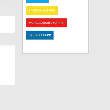
ВАЛЕРИЙ КАРПИН
МОЛОДЕЖНАЯ СБОРНАЯ
КУБОК РОССИИ