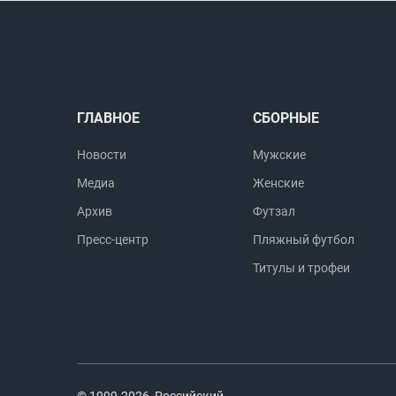
ГЛАВНОЕ
СБОРНЫЕ
Новости
Мужские
Медиа
Женские
Архив
Футзал
Пресс-центр
Пляжный футбол
Титулы и трофеи