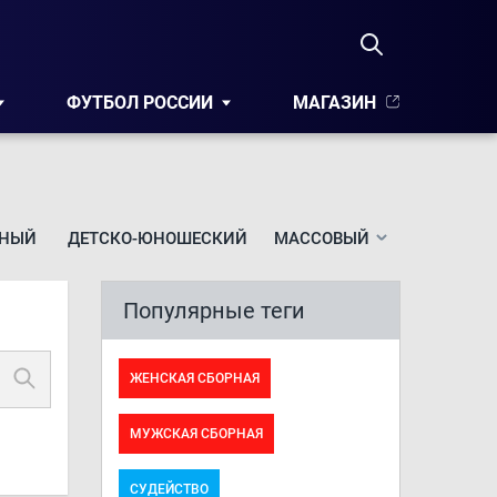
ФУТБОЛ РОССИИ
МАГАЗИН
НЫЙ
ДЕТСКО-ЮНОШЕСКИЙ
МАССОВЫЙ
Популярные теги
ЖЕНСКАЯ СБОРНАЯ
МУЖСКАЯ СБОРНАЯ
СУДЕЙСТВО