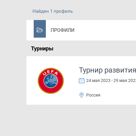
Найден 1 профиль
ПРОФИЛИ
Турниры
Турнир развития
24 мая 2023 - 29 мая 202
Россия