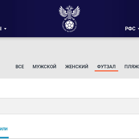
Ы
РФС
ВСЕ
МУЖСКОЙ
ЖЕНСКИЙ
ФУТЗАЛ
ПЛЯЖ
ИЛИ