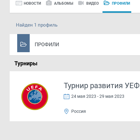
НОВОСТИ
АЛЬБОМЫ
ВИДЕО
ПРОФИЛИ
Найден 1 профиль
ПРОФИЛИ
Турниры
Турнир развития УЕФ
24 мая 2023 - 29 мая 2023
Россия