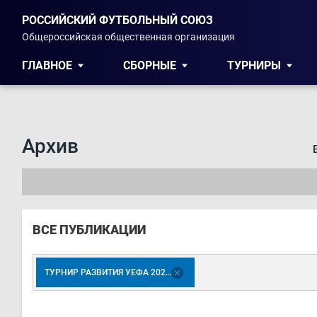
РОССИЙСКИЙ ФУТБОЛЬНЫЙ СОЮЗ
Общероссийская общественная организация
ГЛАВНОЕ
СБОРНЫЕ
ТУРНИРЫ
Архив
ВСЕ ПУБЛИКАЦИИ
ТУРНИР РАЗВИТИЯ УЕФА 2023. ДЕВУШКИ U-17