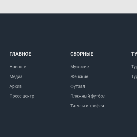
ГЛАВНОЕ
СБОРНЫЕ
Т
Новости
Мужские
Ту
Медиа
Женские
Ту
Архив
Футзал
Пресс-центр
Пляжный футбол
Титулы и трофеи