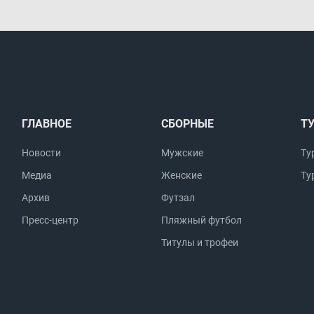
ГЛАВНОЕ
СБОРНЫЕ
Т
Новости
Мужские
Ту
Медиа
Женские
Ту
Архив
Футзал
Пресс-центр
Пляжный футбол
Титулы и трофеи