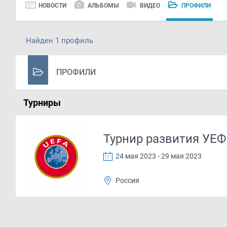
НОВОСТИ
АЛЬБОМЫ
ВИДЕО
ПРОФИЛИ
Найден 1 профиль
ПРОФИЛИ
Турниры
Турнир развития УЕФА
24 мая 2023 - 29 мая 2023
Россия