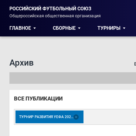
РОССИЙСКИЙ ФУТБОЛЬНЫЙ СОЮЗ
Общероссийская общественная организация
ГЛАВНОЕ
СБОРНЫЕ
ТУРНИРЫ
Архив
ВСЕ ПУБЛИКАЦИИ
ТУРНИР РАЗВИТИЯ УЕФА 2023. ЮНОШИ 2007 Г.Р.