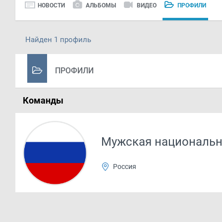
НОВОСТИ
АЛЬБОМЫ
ВИДЕО
ПРОФИЛИ
Найден 1 профиль
ПРОФИЛИ
Команды
Мужская национальн
Россия