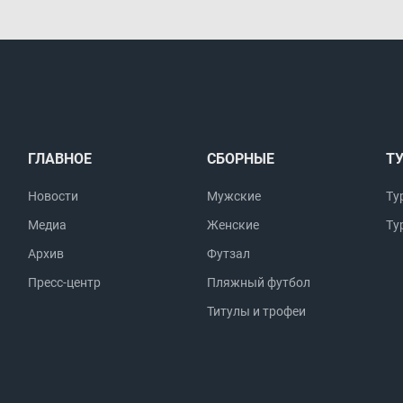
ГЛАВНОЕ
СБОРНЫЕ
Т
Новости
Мужские
Ту
Медиа
Женские
Ту
Архив
Футзал
Пресс-центр
Пляжный футбол
Титулы и трофеи