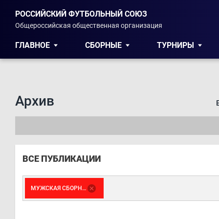
РОССИЙСКИЙ ФУТБОЛЬНЫЙ СОЮЗ
Общероссийская общественная организация
ГЛАВНОЕ
СБОРНЫЕ
ТУРНИРЫ
Архив
ВСЕ ПУБЛИКАЦИИ
МУЖСКАЯ СБОРНАЯ