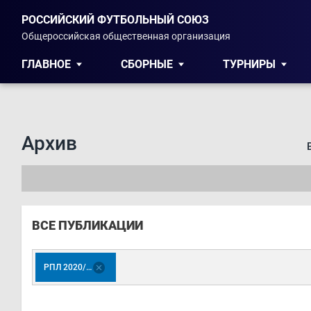
РОССИЙСКИЙ ФУТБОЛЬНЫЙ СОЮЗ
Общероссийская общественная организация
ГЛАВНОЕ
СБОРНЫЕ
ТУРНИРЫ
Архив
ВСЕ ПУБЛИКАЦИИ
РПЛ 2020/21