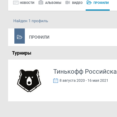
НОВОСТИ
АЛЬБОМЫ
ВИДЕО
ПРОФИЛИ
Найден 1 профиль
ПРОФИЛИ
Турниры
Тинькофф Российска
8 августа 2020 - 16 мая 2021