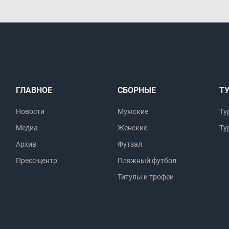
ГЛАВНОЕ
СБОРНЫЕ
Т
Новости
Мужские
Ту
Медиа
Женские
Ту
Архив
Футзал
Пресс-центр
Пляжный футбол
Титулы и трофеи