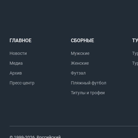
ГЛАВНОЕ
СБОРНЫЕ
Т
Новости
Мужские
Ту
Медиа
Женские
Ту
Архив
Футзал
Пресс-центр
Пляжный футбол
Титулы и трофеи
© 1999-2026, Российский