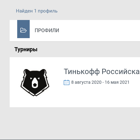
Найден 1 профиль
ПРОФИЛИ
Турниры
Тинькофф Российска
8 августа 2020 - 16 мая 2021