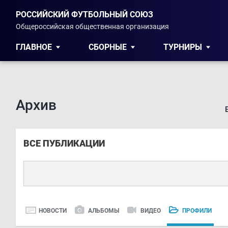
РОССИЙСКИЙ ФУТБОЛЬНЫЙ СОЮЗ
Общероссийская общественная организация
ГЛАВНОЕ
СБОРНЫЕ
ТУРНИРЫ
Архив
ВСЕ ПУБЛИКАЦИИ
НОВОСТИ
АЛЬБОМЫ
ВИДЕО
ПРОФИЛИ