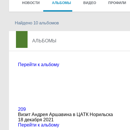
НОВОСТИ
АЛЬБОМЫ
ВИДЕО
ПРОФИЛИ
Найдено 10 альбомов
АЛЬБОМЫ
Перейти к альбому
209
Визит Андрея Аршавина в ЦАТК Норильска
18 декабря 2021
Перейти к альбому