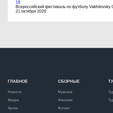
18
Всероссийский фестиваль по футболу Vakhitovsky 
21 октября 2020
ГЛАВНОЕ
СБОРНЫЕ
Т
Новости
Мужские
Ту
Медиа
Женские
Ту
Архив
Футзал