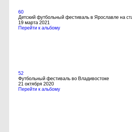
60
Детский футбольный фестиваль в Ярославле на с
19 марта 2021
Перейти к альбому
52
Футбольный фестиваль во Владивостоке
21 октября 2020
Перейти к альбому