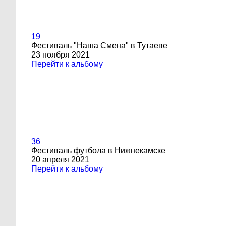
19
Фестиваль "Наша Смена" в Тутаеве
23 ноября 2021
Перейти к альбому
36
Фестиваль футбола в Нижнекамске
20 апреля 2021
Перейти к альбому