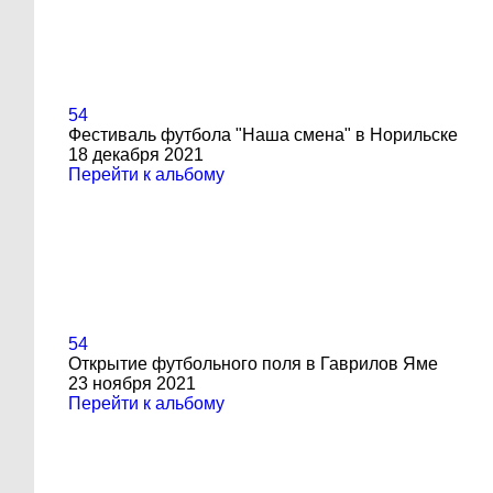
54
Фестиваль футбола "Наша смена" в Норильске
18 декабря 2021
Перейти к альбому
54
Открытие футбольного поля в Гаврилов Яме
23 ноября 2021
Перейти к альбому