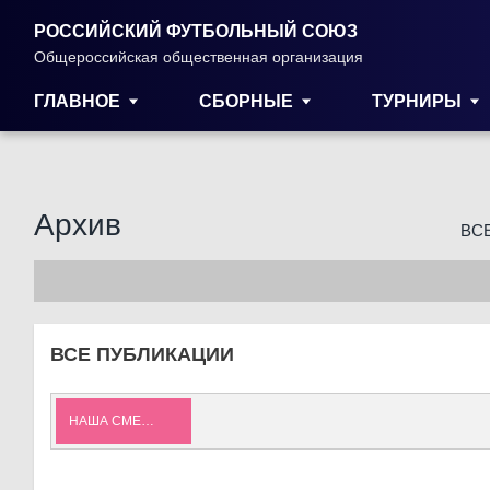
РОССИЙСКИЙ ФУТБОЛЬНЫЙ СОЮЗ
Общероссийская общественная организация
ГЛАВНОЕ
СБОРНЫЕ
ТУРНИРЫ
Архив
ВС
ВСЕ ПУБЛИКАЦИИ
НАША СМЕНА