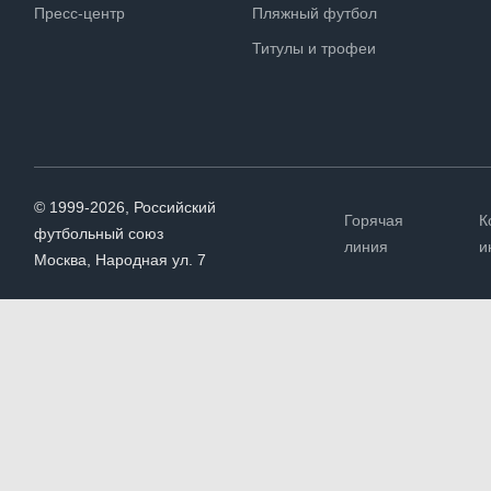
Пресс-центр
Пляжный футбол
Титулы и трофеи
© 1999-2026, Российский
Горячая
К
футбольный союз
линия
и
Москва, Народная ул. 7