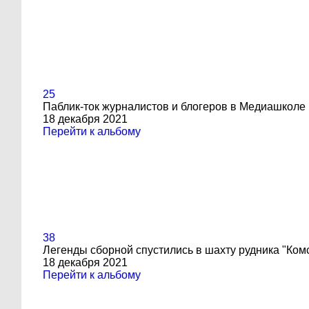
25
Паблик-ток журналистов и блогеров в Медиашколе
18 декабря 2021
Перейти к альбому
38
Легенды сборной спустились в шахту рудника "Ком
18 декабря 2021
Перейти к альбому