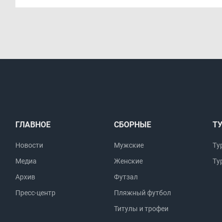
ГЛАВНОЕ
СБОРНЫЕ
Т
Новости
Мужские
Ту
Медиа
Женские
Ту
Архив
Футзал
Пресс-центр
Пляжный футбол
Титулы и трофеи