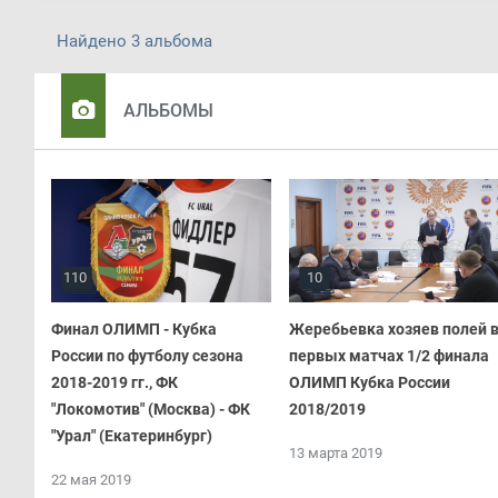
Найдено 3 альбома
АЛЬБОМЫ
110
10
Финал ОЛИМП - Кубка
Жеребьевка хозяев полей 
России по футболу сезона
первых матчах 1/2 финала
2018-2019 гг., ФК
ОЛИМП Кубка России
"Локомотив" (Москва) - ФК
2018/2019
"Урал" (Екатеринбург)
13 марта 2019
22 мая 2019