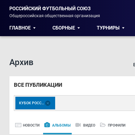
РОССИЙСКИЙ ФУТБОЛЬНЫЙ СОЮЗ
Общероссийская общественная организация
ГЛАВНОЕ
СБОРНЫЕ
ТУРНИРЫ
Архив
ВСЕ ПУБЛИКАЦИИ
КУБОК РОССИИ
НОВОСТИ
АЛЬБОМЫ
ВИДЕО
ПРОФИЛИ