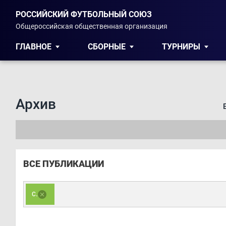
РОССИЙСКИЙ ФУТБОЛЬНЫЙ СОЮЗ
Общероссийская общественная организация
ГЛАВНОЕ
СБОРНЫЕ
ТУРНИРЫ
Архив
ВСЕ ПУБЛИКАЦИИ
СК