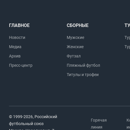
ГЛАВНОЕ
СБОРНЫЕ
Т
Новости
Мужские
Ту
Медиа
Женские
Ту
Архив
Футзал
Пресс-центр
Пляжный футбол
Титулы и трофеи
© 1999-2026, Российский
Горячая
К
футбольный союз
линия
и