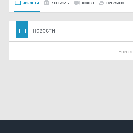
НОВОСТИ
АЛЬБОМЫ
ВИДЕО
ПРОФИЛИ
НОВОСТИ
Новост