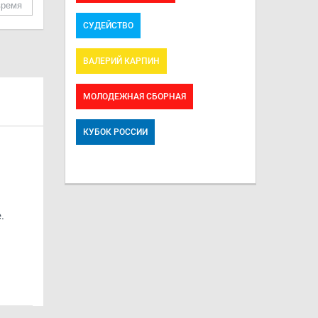
время
СУДЕЙСТВО
ВАЛЕРИЙ КАРПИН
МОЛОДЕЖНАЯ СБОРНАЯ
КУБОК РОССИИ
.