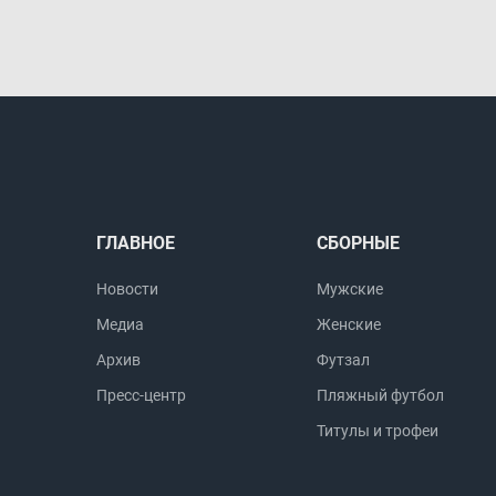
ГЛАВНОЕ
СБОРНЫЕ
Новости
Мужские
Медиа
Женские
Архив
Футзал
Пресс-центр
Пляжный футбол
Титулы и трофеи