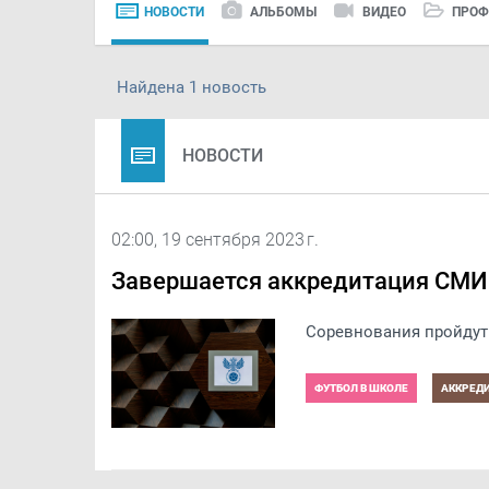
НОВОСТИ
АЛЬБОМЫ
ВИДЕО
ПРОФ
Найдена 1 новость
НОВОСТИ
02:00, 19 сентября 2023 г.
Завершается аккредитация СМИ
Соревнования пройдут 
ФУТБОЛ В ШКОЛЕ
АККРЕД