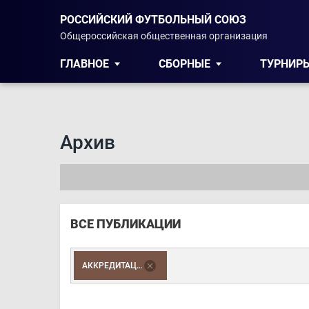
РОССИЙСКИЙ ФУТБОЛЬНЫЙ СОЮЗ
Общероссийская общественная организация
ГЛАВНОЕ
СБОРНЫЕ
ТУРНИР
Архив
ВСЕ ПУБЛИКАЦИИ
АККРЕДИТАЦИЯ