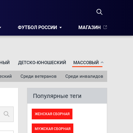
ФУТБОЛ РОССИИ
МАГАЗИН
НЫЙ
ДЕТСКО-ЮНОШЕСКИЙ
МАССОВЫЙ
еский
Среди ветеранов
Среди инвалидов
Популярные теги
ЖЕНСКАЯ СБОРНАЯ
МУЖСКАЯ СБОРНАЯ