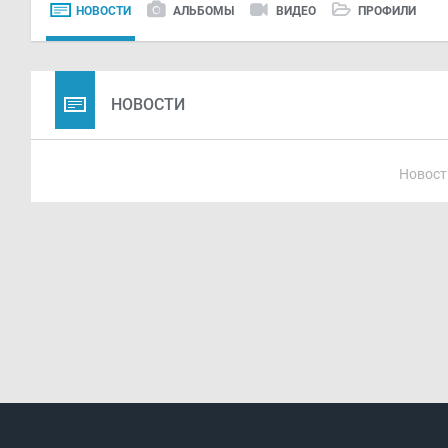
НОВОСТИ
АЛЬБОМЫ
ВИДЕО
ПРОФИЛИ
НОВОСТИ
Новост