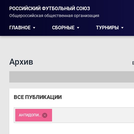
РОССИЙСКИЙ ФУТБОЛЬНЫЙ СОЮЗ
Общероссийская общественная организация
ГЛАВНОЕ
СБОРНЫЕ
ТУРНИРЫ
Архив
ВСЕ ПУБЛИКАЦИИ
АНТИДОПИНГ