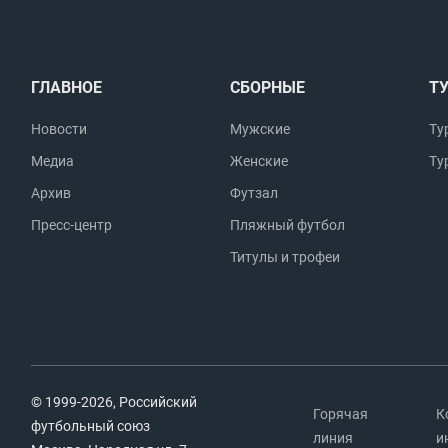
ГЛАВНОЕ
СБОРНЫЕ
Т
Новости
Мужские
Ту
Медиа
Женские
Ту
Архив
Футзал
Пресс-центр
Пляжный футбол
Титулы и трофеи
© 1999-2026, Российский
Горячая
К
футбольный союз
линия
и