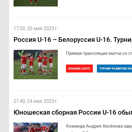
17:00, 26 мая 2023 г.
Россия U-16 – Белоруссия U-16. Турни
Прямая трансляция матча со ст
ЮНОШИ (2007)
ТУРНИР РАЗВИТИЯ УЕФ
21:40, 24 мая 2023 г.
Юношеская сборная России U-16 обы
Команда Андрея Аксёнова одер