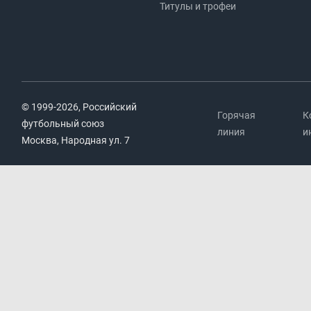
Титулы и трофеи
© 1999-2026, Российский
Горячая
К
футбольный союз
линия
и
Москва, Народная ул. 7