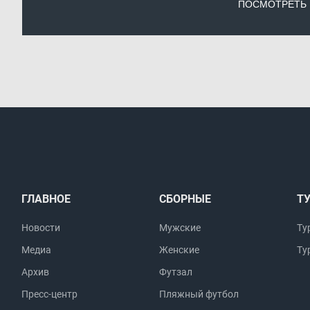
ПОСМОТРЕТЬ
ГЛАВНОЕ
СБОРНЫЕ
Т
Новости
Мужские
Ту
Медиа
Женские
Ту
Архив
Футзал
Пресс-центр
Пляжный футбол