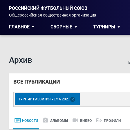
РОССИЙСКИЙ ФУТБОЛЬНЫЙ СОЮЗ
Общероссийская общественная организация
ГЛАВНОЕ
СБОРНЫЕ
ТУРНИРЫ
Архив
ВСЕ ПУБЛИКАЦИИ
ТУРНИР РАЗВИТИЯ УЕФА 2023. ЮНОШИ 2007 Г.Р.
НОВОСТИ
АЛЬБОМЫ
ВИДЕО
ПРОФИЛИ