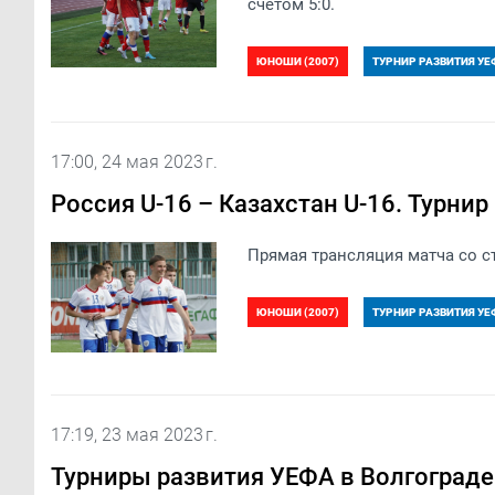
счётом 5:0.
ЮНОШИ (2007)
ТУРНИР РАЗВИТИЯ УЕФ
17:00, 24 мая 2023 г.
Россия U-16 – Казахстан U-16. Турнир
Прямая трансляция матча со ст
ЮНОШИ (2007)
ТУРНИР РАЗВИТИЯ УЕФ
17:19, 23 мая 2023 г.
Турниры развития УЕФА в Волгограде: