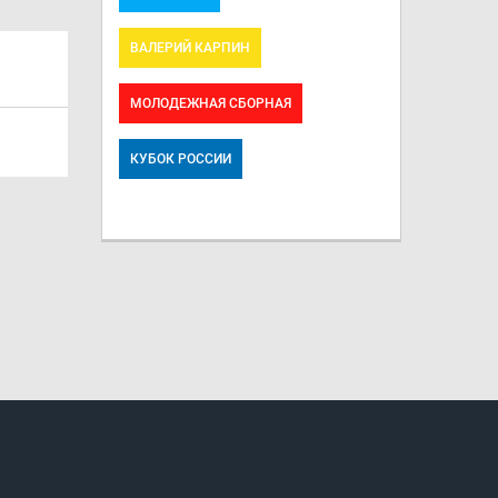
ВАЛЕРИЙ КАРПИН
МОЛОДЕЖНАЯ СБОРНАЯ
КУБОК РОССИИ