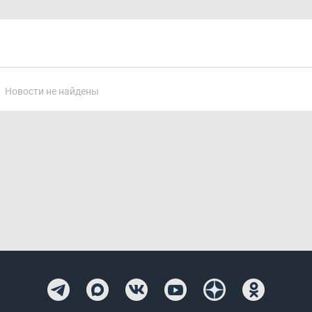
Новости не найдены