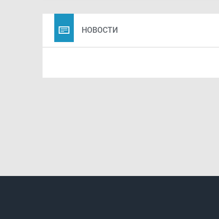
НОВОСТИ