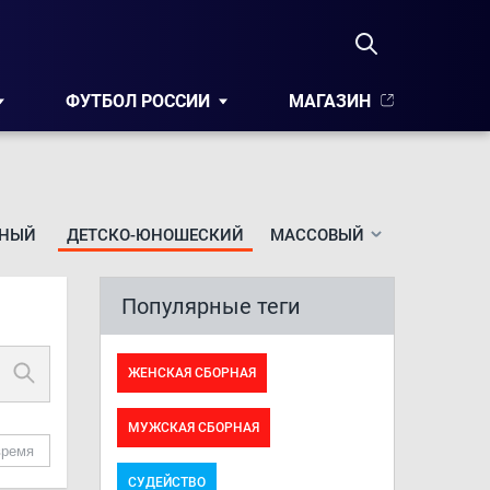
ФУТБОЛ РОССИИ
МАГАЗИН
НЫЙ
ДЕТСКО-ЮНОШЕСКИЙ
МАССОВЫЙ
Популярные теги
ЖЕНСКАЯ СБОРНАЯ
МУЖСКАЯ СБОРНАЯ
время
СУДЕЙСТВО