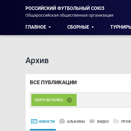
РОССИЙСКИЙ ФУТБОЛЬНЫЙ СОЮЗ
Общероссийская общественная организация
ГЛАВНОЕ
СБОРНЫЕ
ТУРНИР
Архив
ВСЕ ПУБЛИКАЦИИ
БЮРО ИСПОЛКОМА
НОВОСТИ
АЛЬБОМЫ
ВИДЕО
ПРОФ