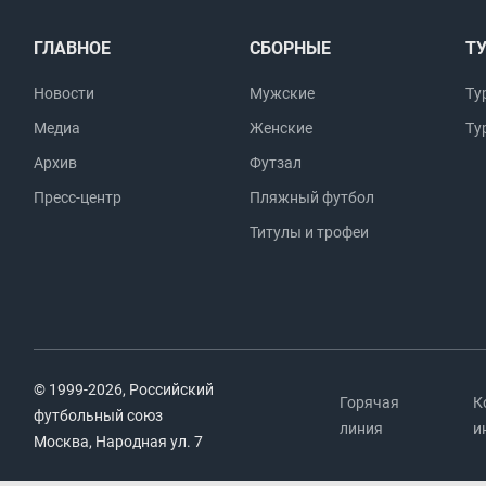
ГЛАВНОЕ
СБОРНЫЕ
Т
Новости
Мужские
Ту
Медиа
Женские
Ту
Архив
Футзал
Пресс-центр
Пляжный футбол
Титулы и трофеи
© 1999-2026, Российский
Горячая
К
футбольный союз
линия
и
Москва, Народная ул. 7