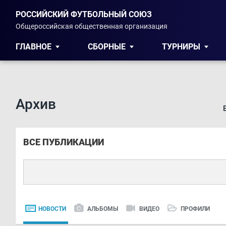
РОССИЙСКИЙ ФУТБОЛЬНЫЙ СОЮЗ
Общероссийская общественная организация
ГЛАВНОЕ
СБОРНЫЕ
ТУРНИРЫ
Архив
ВСЕ ПУБЛИКАЦИИ
НОВОСТИ
АЛЬБОМЫ
ВИДЕО
ПРОФИЛИ