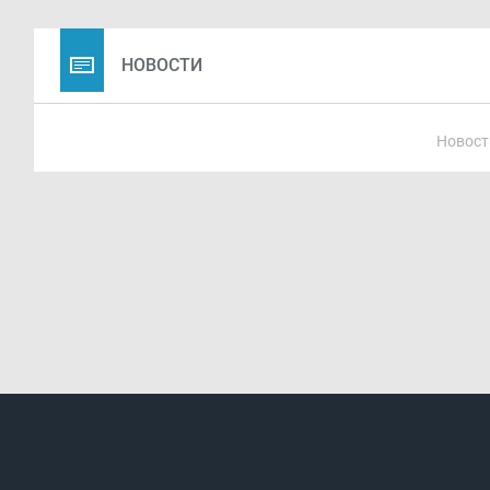
НОВОСТИ
Новост