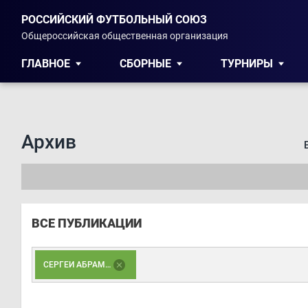
РОССИЙСКИЙ ФУТБОЛЬНЫЙ СОЮЗ
Общероссийская общественная организация
ГЛАВНОЕ
СБОРНЫЕ
ТУРНИРЫ
Архив
ВСЕ ПУБЛИКАЦИИ
СЕРГЕЙ АБРАМОВ