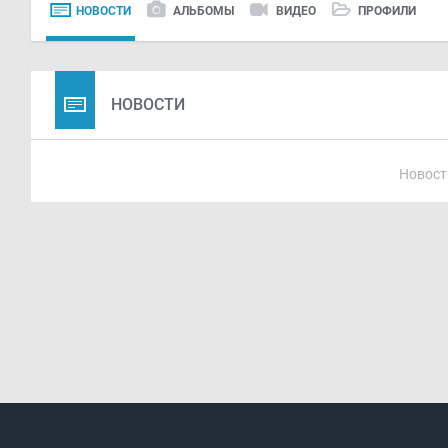
НОВОСТИ
АЛЬБОМЫ
ВИДЕО
ПРОФИЛИ
НОВОСТИ
Новост