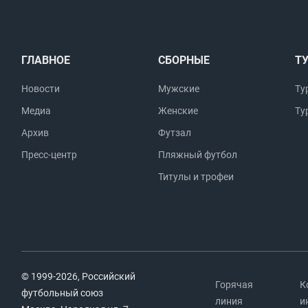
ГЛАВНОЕ
СБОРНЫЕ
Т
Новости
Мужские
Ту
Медиа
Женские
Ту
Архив
Футзал
Пресс-центр
Пляжный футбол
Титулы и трофеи
© 1999-2026, Российский
Горячая
К
футбольный союз
линия
и