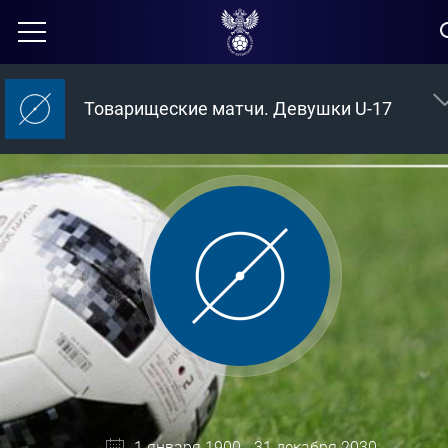
Товарищеские матчи. Девушки U-17
1 января 1900 - 31 декабря 2030