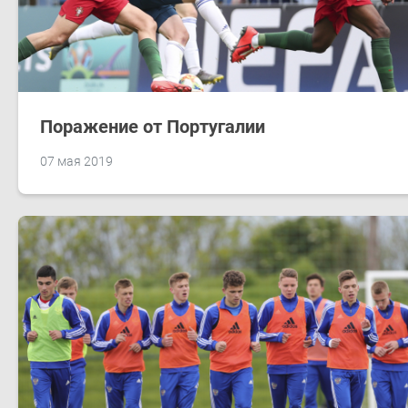
Поражение от Португалии
07 мая 2019