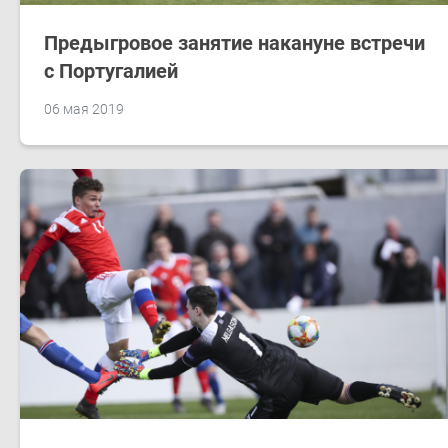
Предыгровое занятие накануне встречи
с Португалией
06 мая 2019