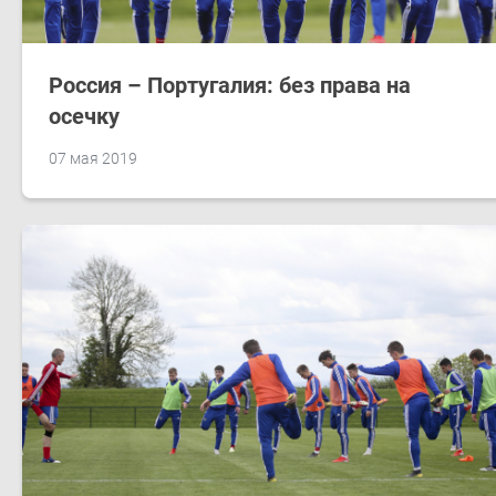
Россия – Португалия: без права на
осечку
07 мая 2019