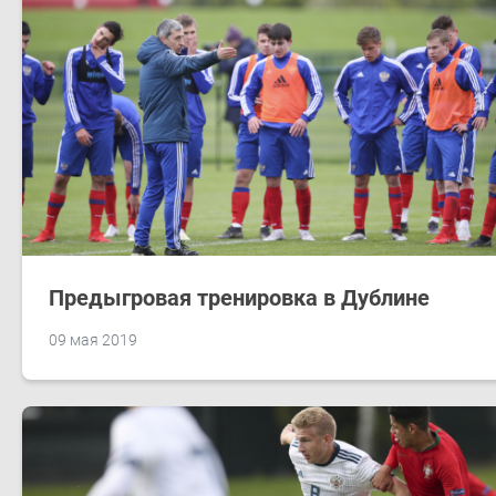
Предыгровая тренировка в Дублине
09 мая 2019