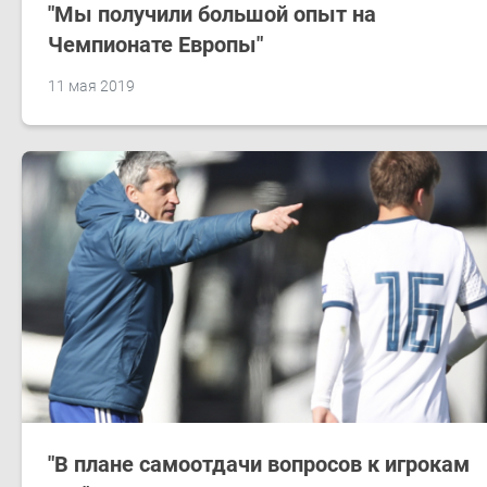
"Мы получили большой опыт на
Чемпионате Европы"
11 мая 2019
"В плане самоотдачи вопросов к игрокам