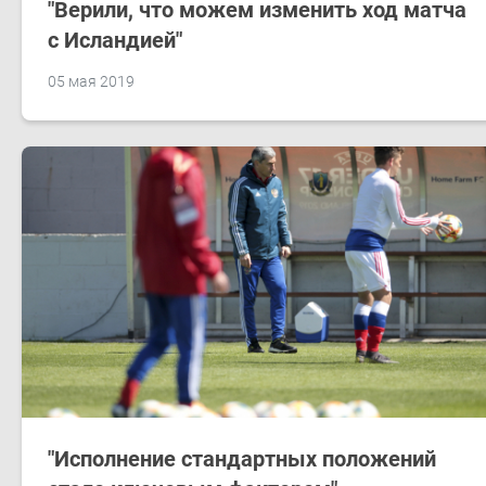
"Верили, что можем изменить ход матча
с Исландией"
05 мая 2019
"Исполнение стандартных положений