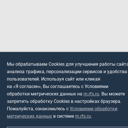
Мы обрабатываем Cookies для улучшения работы сайта
анализа трафика, персонализации сервисов и удобства
пользователей. Используя сайт или кликая
на «Я согласен», Вы соглашаетесь с Условиями
обработки метрических данных на
m.rfs.ru
. Вы можете
запретить обработку Cookies в настройках браузера.
Пожалуйста, ознакомьтесь с
Условиями обработки
метрических данных
в системе
m.rfs.ru
.