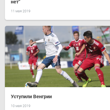
нет"
11 мая 2019
Уступили Венгрии
10 мая 2019