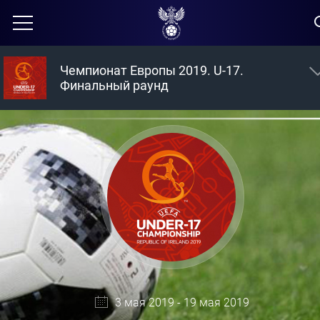
Чемпионат Европы 2019. U-17.
Финальный раунд
3 мая 2019 - 19 мая 2019