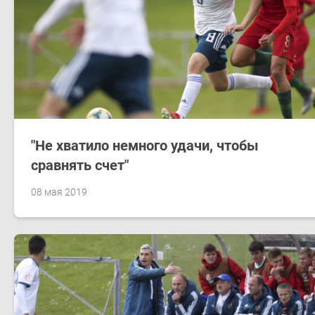
"Не хватило немного удачи, чтобы
сравнять счет"
08 мая 2019