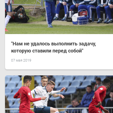
"Нам не удалось выполнить задачу,
которую ставили перед собой"
07 мая 2019