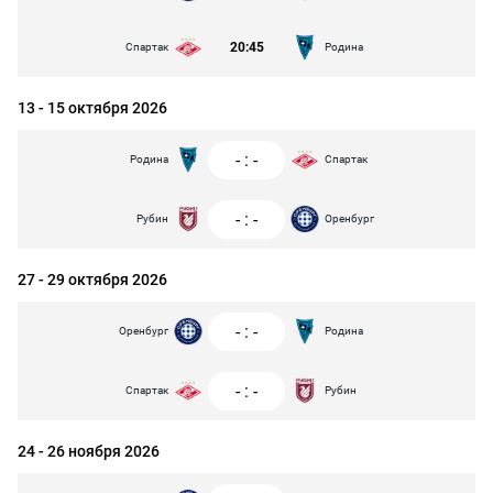
20:45
Спартак
Родина
13 - 15 октября 2026
-
:
-
Родина
Спартак
-
:
-
Рубин
Оренбург
27 - 29 октября 2026
-
:
-
Оренбург
Родина
-
:
-
Спартак
Рубин
24 - 26 ноября 2026