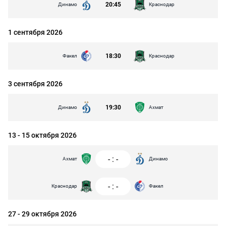
20:45
Динамо
Краснодар
1 сентября 2026
18:30
Факел
Краснодар
3 сентября 2026
19:30
Динамо
Ахмат
13 - 15 октября 2026
-
:
-
Ахмат
Динамо
-
:
-
Краснодар
Факел
27 - 29 октября 2026