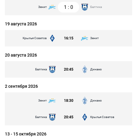
1
:
0
Зенит
Балтика
19 августа 2026
16:15
Крылья Советов
Зенит
20 августа 2026
20:45
Балтика
Динамо
2 сентября 2026
18:30
Зенит
Динамо
20:45
Балтика
Крылья Советов
13 - 15 октября 2026