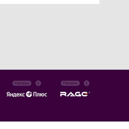
Реклама
Реклама