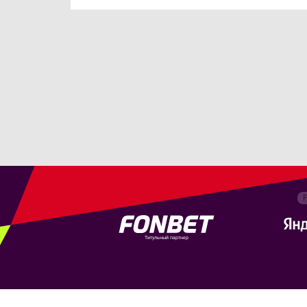
Титульный партнер