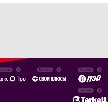
Реклама
Реклама
Реклама
Реклама