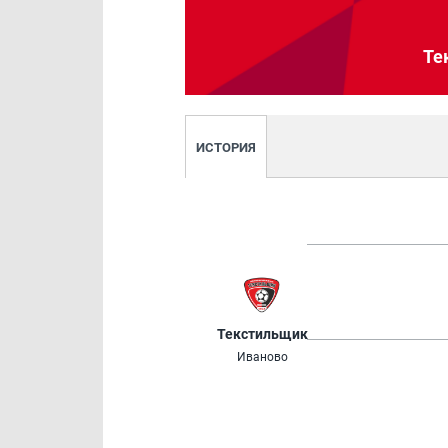
Те
ИСТОРИЯ
Текстильщик
Иваново