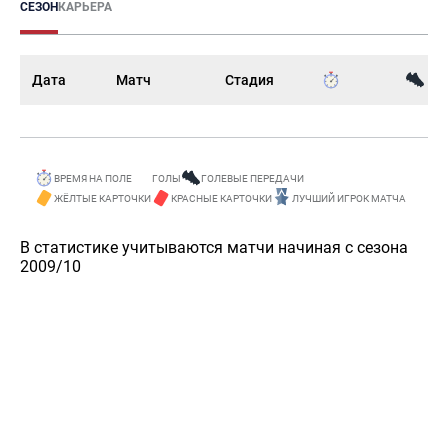
СЕЗОН
КАРЬЕРА
Дата
Матч
Стадия
ВРЕМЯ НА ПОЛЕ
ГОЛЫ
ГОЛЕВЫЕ ПЕРЕДАЧИ
ЖЁЛТЫЕ КАРТОЧКИ
КРАСНЫЕ КАРТОЧКИ
ЛУЧШИЙ ИГРОК МАТЧА
В статистике учитываются матчи начиная с сезона
2009/10