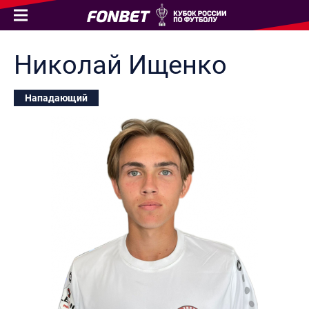
Николай
Ищенко
Нападающий