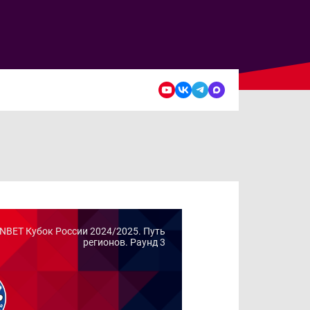
NBET Кубок России 2024/2025. Путь
регионов. Раунд 3