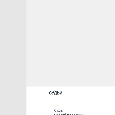
СУДЬИ
Судья: