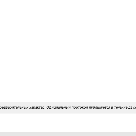
редварительный характер. Официальный протокол публикуется в течение двух