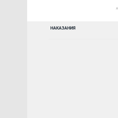
А
НАКАЗАНИЯ