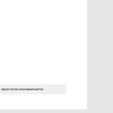
 часов после окончания матча.