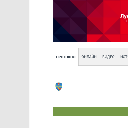
Лу
ОНЛАЙН
ВИДЕО
ИСТ
ПРОТОКОЛ