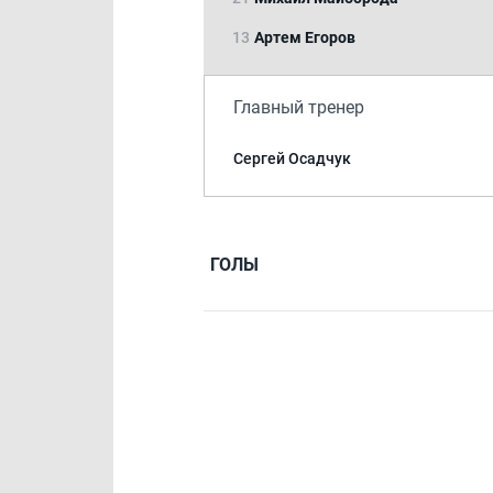
13
Артем Егоров
Главный тренер
Сергей Осадчук
ГОЛЫ