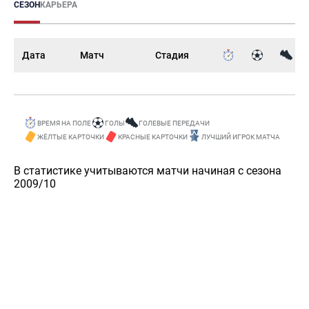
СЕЗОН
КАРЬЕРА
Дата
Матч
Стадия
ВРЕМЯ НА ПОЛЕ
ГОЛЫ
ГОЛЕВЫЕ ПЕРЕДАЧИ
ЖЁЛТЫЕ КАРТОЧКИ
КРАСНЫЕ КАРТОЧКИ
ЛУЧШИЙ ИГРОК МАТЧА
В статистике учитываются матчи начиная с сезона
2009/10