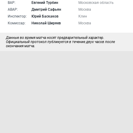
ВАР:
Евгений Турбин
Московская область
АВАР:
Дмитрий Сафьян
Москва
Инспектор:
Юрий Баскаков
Клин
Комиссар:
Николай Ширяев
Москва
Данные во время матча носят предварительный характер.
Официальный протокол публикуется в течение двух часов после
окончания матча.