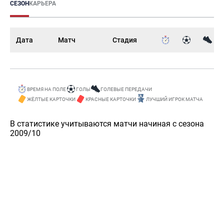
СЕЗОН
КАРЬЕРА
Дата
Матч
Стадия
ВРЕМЯ НА ПОЛЕ
ГОЛЫ
ГОЛЕВЫЕ ПЕРЕДАЧИ
ЖЁЛТЫЕ КАРТОЧКИ
КРАСНЫЕ КАРТОЧКИ
ЛУЧШИЙ ИГРОК МАТЧА
В статистике учитываются матчи начиная с сезона
2009/10