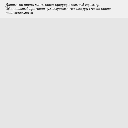
Данные во время матча носят предварительный характер.
Официальный протокол публикуется в течение двух часов после
окончания матча.