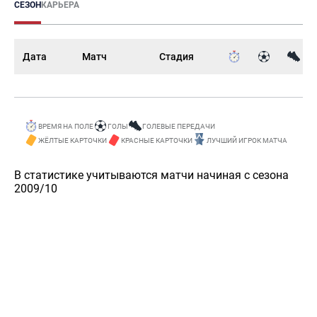
СЕЗОН
КАРЬЕРА
Дата
Матч
Стадия
ВРЕМЯ НА ПОЛЕ
ГОЛЫ
ГОЛЕВЫЕ ПЕРЕДАЧИ
ЖЁЛТЫЕ КАРТОЧКИ
КРАСНЫЕ КАРТОЧКИ
ЛУЧШИЙ ИГРОК МАТЧА
В статистике учитываются матчи начиная с сезона
2009/10