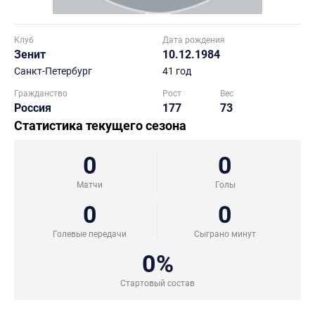
Клуб
Дата рождения
Зенит
10.12.1984
Санкт-Петербург
41 год
Гражданство
Рост
Вес
Россия
177
73
Статистика текущего сезона
0
0
Матчи
Голы
0
0
Голевые передачи
Сыграно минут
0%
Стартовый состав