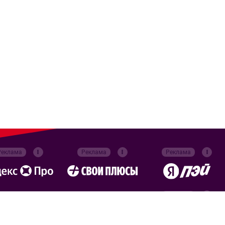
Реклама
Реклама
Реклама
Реклама