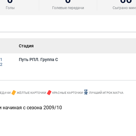
Голы
Голевые передачи
Сыграно мин
Стадия
1
Путь РПЛ. Группа C
2
РЕДАЧИ
ЖЁЛТЫЕ КАРТОЧКИ
КРАСНЫЕ КАРТОЧКИ
ЛУЧШИЙ ИГРОК МАТЧА
 начиная с сезона 2009/10