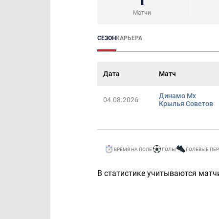
Матчи
СЕЗОН
КАРЬЕРА
Дата
Матч
Динамо Мх
04.08.2026
Крылья Советов
ВРЕМЯ НА ПОЛЕ
ГОЛЫ
ГОЛЕВЫЕ ПЕ
В статистике учитываются матчи