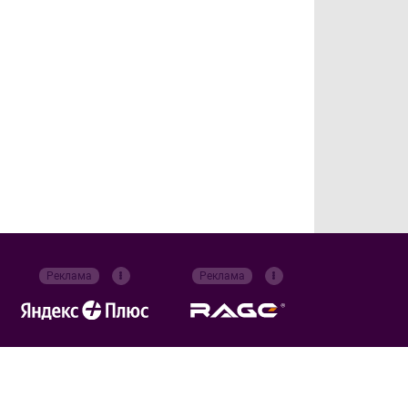
Реклама
Реклама