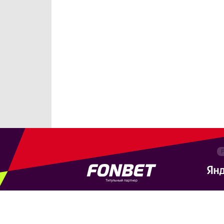
Титульный партнер